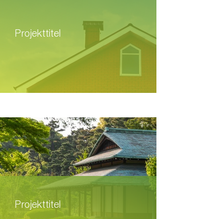
Projekttitel
Projekttitel