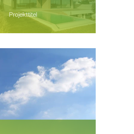
Projekttitel