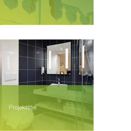
Projekttitel