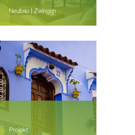
Neubau | Zwingen
Projekt