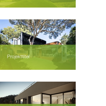
Projekttitel