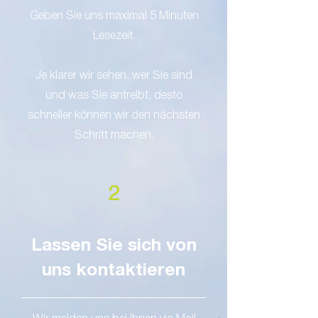
Geben Sie uns maximal 5 Minuten
Lesezeit.
Je klarer wir sehen, wer Sie sind
und was Sie antreibt, desto
schneller können wir den nächsten
Schritt machen.
2
Lassen Sie sich von
uns kontaktieren