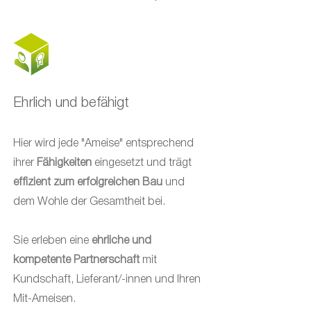
Ehrlich und befähigt
Hier wird jede "Ameise" entsprechend
ihrer
Fähigkeiten
eingesetzt und trägt
effizient zum erfolgreichen Bau
und
dem Wohle der Gesamtheit bei.
Sie erleben eine
ehrliche und
kompetente Partnerschaft
mit
Kundschaft, Lieferant/-innen und Ihren
Mit-Ameisen.