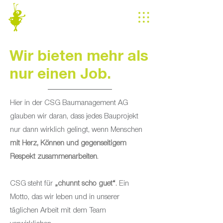
Wir bieten mehr als
nur einen Job.
Hier in der CSG Baumanagement AG
glauben wir daran, dass jedes Bauprojekt
nur dann wirklich gelingt, wenn Menschen
mit Herz, Können und gegenseitigem
Respekt zusammenarbeiten
.
CSG steht für
„chunnt scho guet“
. Ein
Motto, das wir leben und in unserer
täglichen Arbeit mit dem Team