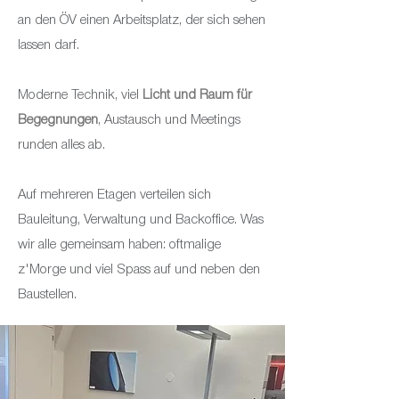
an den ÖV einen Arbeitsplatz, der sich sehen
lassen darf.
Moderne Technik, viel
Licht und Raum für
Begegnungen
, Austausch und Meetings
runden alles ab.
Auf mehreren Etagen verteilen sich
Bauleitung, Verwaltung und Backoffice. Was
wir alle gemeinsam haben: oftmalige
z'Morge und viel Spass auf und neben den
Baustellen.