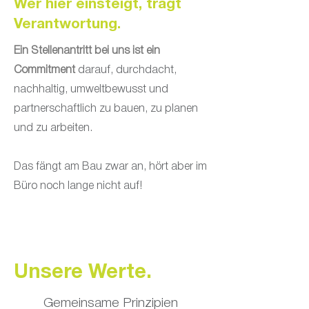
Wer hier einsteigt, trägt
Verantwortung.
Ein Stellenantritt bei uns ist ein
Commitment
darauf, durchdacht,
nachhaltig, umweltbewusst und
partnerschaftlich zu bauen, zu planen
und zu arbeiten.
Das fängt am Bau zwar an, hört aber im
Büro noch lange nicht auf!
Unsere Werte.
Gemeinsame Prinzipien