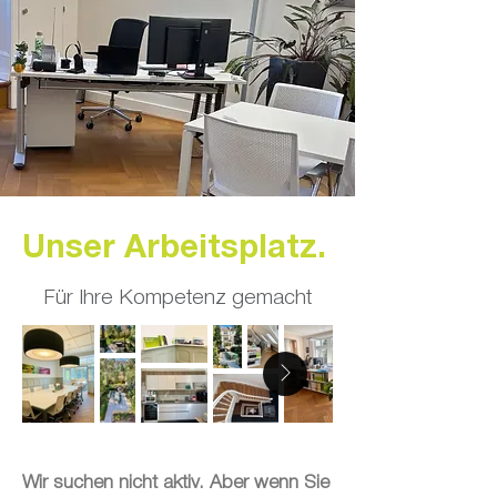
Unser Arbeitsplatz.
Für Ihre Kompetenz gemacht
Wir suchen nicht aktiv. Aber wenn Sie