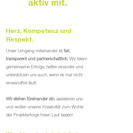
aktiv mit.
Herz, Kompetenz und
Respekt.
Unser Umgang miteinander ist
fair,
transparent und partnerschaftlich
. Wir feiern
gemeinsame Erfolge, helfen einander und
unterstützen uns auch, wenn es mal nicht
einwandfrei läuft.
Wir stehen füreinander ein
, assistieren uns
und wollen unserer Kreativität zum Wohle
der Projekterfolge freien Lauf lassen!