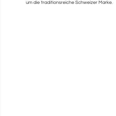
um die traditionsreiche Schweizer Marke.