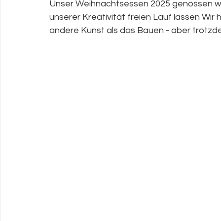
Unser Weihnachtsessen 2025 genossen wi
unserer Kreativität freien Lauf lassen Wir
andere Kunst als das Bauen - aber trotzd