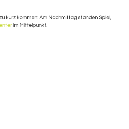
 zu kurz kommen: Am Nachmittag standen Spiel, 
enter
 im Mittelpunkt.