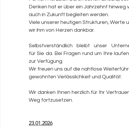
Denken hat er über ein Jahrzehnt hinweg vi
auch in Zukunft begleiten werden.
Viele unserer heutigen Strukturen, Werte u
wir ihm von Herzen dankbar.
Selbstverständlich bleibt unser Unte
für Sie da. Bei Fragen rund um Ihre lauf
zur Verfügung.
Wir freuen uns auf die nahtlose Weiterfüh
gewohnten Verlässlichkeit und Qualität.
Wir danken Ihnen herzlich für Ihr Vertra
Weg fortzusetzen.
23.01.2026