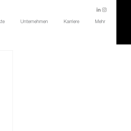
kte
Unternehmen
Karriere
Mehr