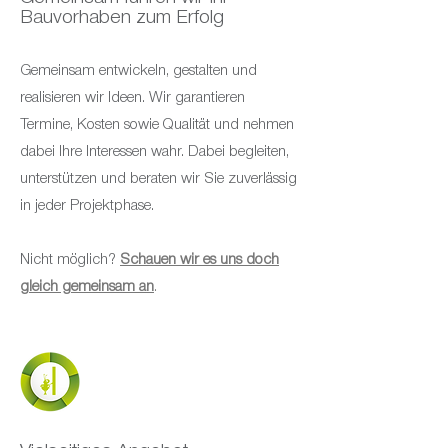
Bauvorhaben zum Erfolg
Gemeinsam entwickeln, gestalten und
realisieren wir Ideen. Wir garantieren
Termine, Kosten sowie Qualität und nehmen
dabei Ihre Interessen wahr. Dabei begleiten,
unterstützen und beraten wir Sie zuverlässig
in jeder Projektphase.
Nicht möglich?
Schauen wir es uns doch
gleich gemeinsam an
.