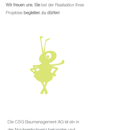
Wir freuen uns
,
Sie
bei der Realisation Ihres
Projektes
begleiten
zu dürfen
!
Die CSG Baumanagement AG ist ein in