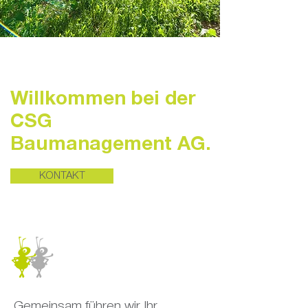
Willkommen bei der
CSG
Baumanagement AG.
KONTAKT
Gemeinsam führen wir Ihr