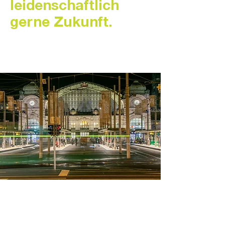
leidenschaftlich
gerne Zukunft.